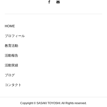
HOME
プロフィール
教育活動
活動報告
活動実績
ブログ
コンタクト
Copyright © SASAKI TOYOSHI. All Rights reserved.